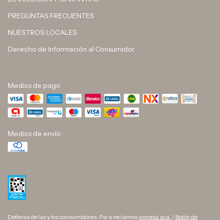
PREGUNTAS FRECUENTES
NUESTROS LOCALES
Derecho de Información al Consumidor
Medios de pago
Medios de envío
Defensa de las y los consumidores. Para reclamos
ingresá acá.
/
Botón de