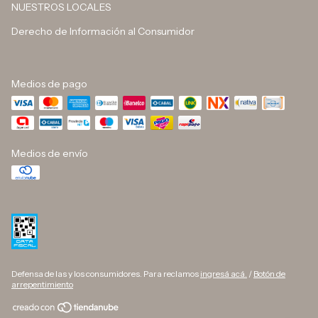
NUESTROS LOCALES
Derecho de Información al Consumidor
Medios de pago
Medios de envío
Defensa de las y los consumidores. Para reclamos
ingresá acá.
/
Botón de
arrepentimiento