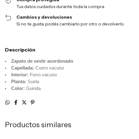
Tus datos cuidados durante toda la compra.
Cambios y devoluciones
Si no te gusta, podés cambiarlo por otro o devolverlo.
Descripción
Zapato de vestir acordonado
Capellada:
Cuero vacuno
Interior:
Forro vacuno
Planta:
Suela
Color:
Guinda
Productos similares