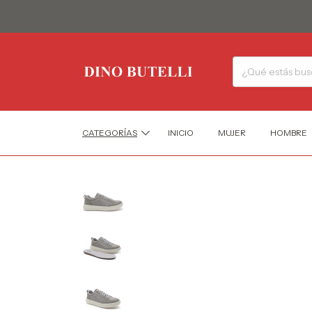
CATEGORÍAS
INICIO
MUJER
HOMBRE