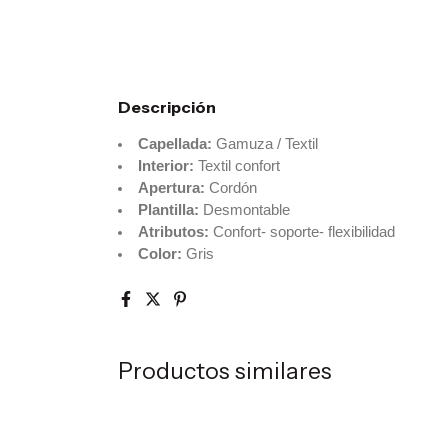
Descripción
Capellada:
Gamuza / Textil
Interior:
Textil confort
Apertura:
Cordón
Plantilla:
Desmontable
Atributos:
Confort- soporte- flexibilidad
Color:
Gris
Productos similares