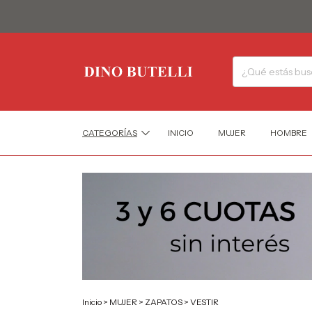
CATEGORÍAS
INICIO
MUJER
HOMBRE
Inicio
>
MUJER
>
ZAPATOS
>
VESTIR