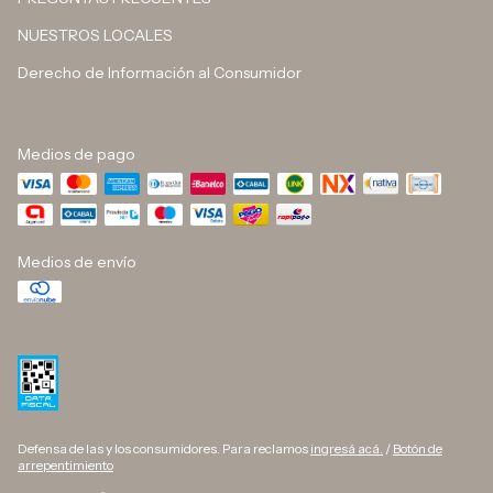
NUESTROS LOCALES
Derecho de Información al Consumidor
Medios de pago
Medios de envío
Defensa de las y los consumidores. Para reclamos
ingresá acá.
/
Botón de
arrepentimiento