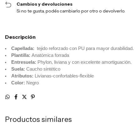
Cambios y devoluciones
Si no te gusta, podés cambiarlo por otro o devolverlo.
Descripción
Capellada:
tejido reforzado con PU para mayor durabilidad.
Plantilla:
Anatómica forrada
Entresuela:
Phylon, liviana y con excelente amortiguación.
Suela:
Caucho sintético
Atributos:
Livianas-confortables-flexible
Color:
Negro
Productos similares