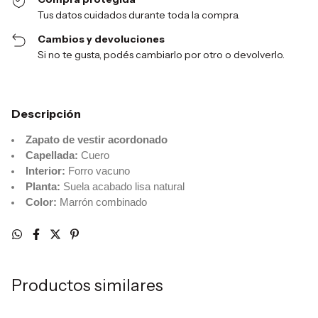
Tus datos cuidados durante toda la compra.
Cambios y devoluciones
Si no te gusta, podés cambiarlo por otro o devolverlo.
Descripción
Zapato de vestir acordonado
Capellada:
Cuero
Interior:
Forro vacuno
Planta:
Suela acabado lisa natural
Color:
Marrón combinado
Productos similares