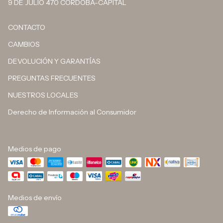
9 DE JULIO 470 CÓRDOBA-CAPITAL
CONTACTO
CAMBIOS
DEVOLUCIÓN Y GARANTÍAS
PREGUNTAS FRECUENTES
NUESTROS LOCALES
Derecho de Información al Consumidor
Medios de pago
Medios de envío