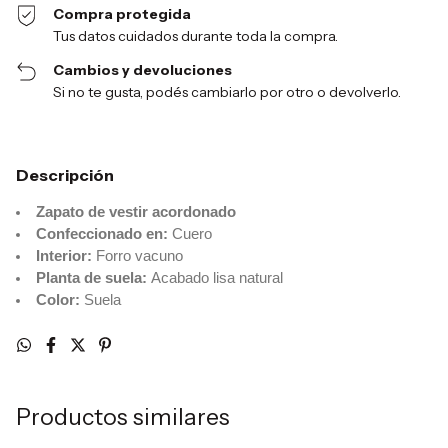
Compra protegida
Tus datos cuidados durante toda la compra.
Cambios y devoluciones
Si no te gusta, podés cambiarlo por otro o devolverlo.
Descripción
Zapato de vestir acordonado
Confeccionado en:
Cuero
Interior:
Forro vacuno
Planta de suela:
Acabado lisa natural
Color:
Suela
Productos similares