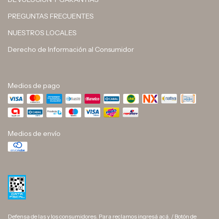
PREGUNTAS FRECUENTES
NUESTROS LOCALES
Derecho de Información al Consumidor
Medios de pago
Medios de envío
Defensa de las y los consumidores. Para reclamos
ingresá acá.
/
Botón de