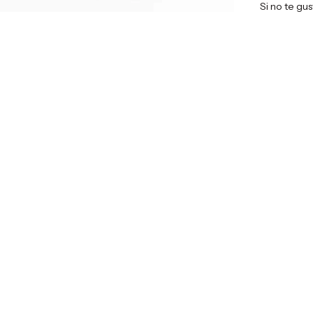
Si no te gu