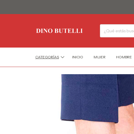
CATEGORÍAS
INICIO
MUJER
HOMBRE