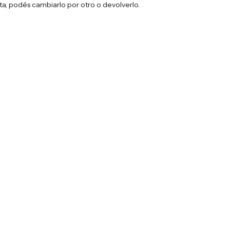
sta, podés cambiarlo por otro o devolverlo.