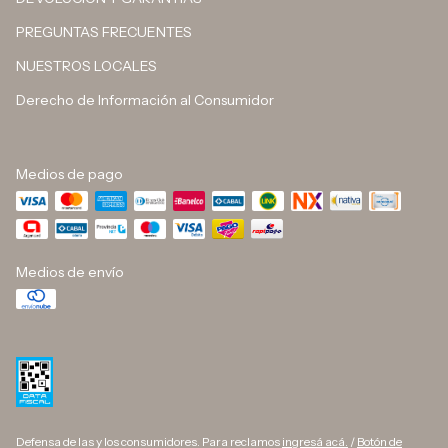
PREGUNTAS FRECUENTES
NUESTROS LOCALES
Derecho de Información al Consumidor
Medios de pago
Medios de envío
Defensa de las y los consumidores. Para reclamos
ingresá acá.
/
Botón de