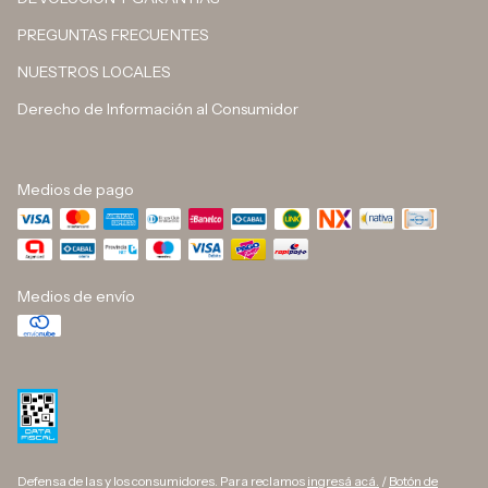
PREGUNTAS FRECUENTES
NUESTROS LOCALES
Derecho de Información al Consumidor
Medios de pago
Medios de envío
Defensa de las y los consumidores. Para reclamos
ingresá acá.
/
Botón de