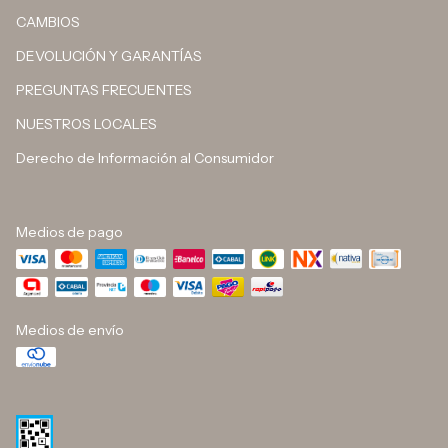
CAMBIOS
DEVOLUCIÓN Y GARANTÍAS
PREGUNTAS FRECUENTES
NUESTROS LOCALES
Derecho de Información al Consumidor
Medios de pago
Medios de envío