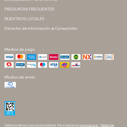
PREGUNTAS FRECUENTES
NUESTROS LOCALES
Derecho de Información al Consumidor
Medios de pago
Medios de envío
Defensa de las y los consumidores. Para reclamos
ingresá acá.
/
Botón de