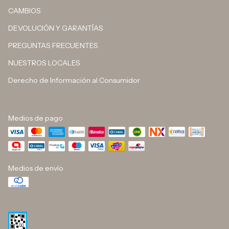
CAMBIOS
DEVOLUCIÓN Y GARANTÍAS
PREGUNTAS FRECUENTES
NUESTROS LOCALES
Derecho de Información al Consumidor
Medios de pago
Medios de envío