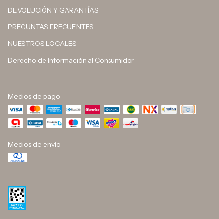
DEVOLUCIÓN Y GARANTÍAS
PREGUNTAS FRECUENTES
NUESTROS LOCALES
Derecho de Información al Consumidor
Medios de pago
Medios de envío