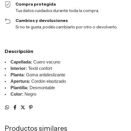
Compra protegida
Tus datos cuidados durante toda la compra.
Cambios y devoluciones
Si no te gusta, podés cambiarlo por otro o devolverlo.
Descripción
Capellada:
Cuero vacuno
Interior:
Textil confort
Planta:
Goma antideslizante
Apertura:
Cordón elastizado
Plantilla:
Desmontable
Color:
Negro
Productos similares