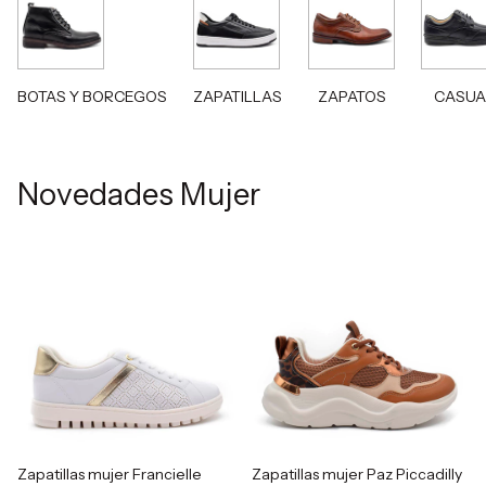
BOTAS Y BORCEGOS
ZAPATILLAS
ZAPATOS
CASUA
Novedades Mujer
Zapatillas mujer Francielle
Zapatillas mujer Paz Piccadilly