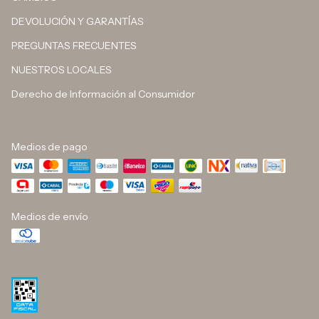
DEVOLUCIÓN Y GARANTÍAS
PREGUNTAS FRECUENTES
NUESTROS LOCALES
Derecho de Información al Consumidor
Medios de pago
Medios de envío