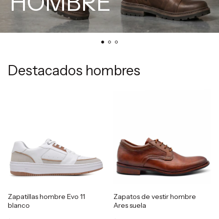
HOMBRE
Destacados hombres
Zapatillas hombre Evo 11
Zapatos de vestir hombre
blanco
Ares suela