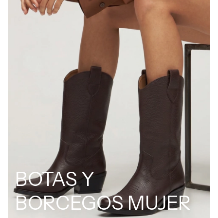
BOTAS Y
BORCEGOS MUJER