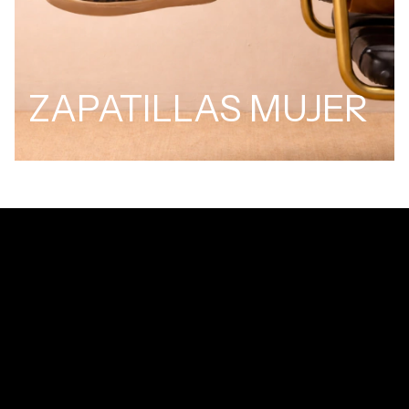
ZAPATILLAS MUJER