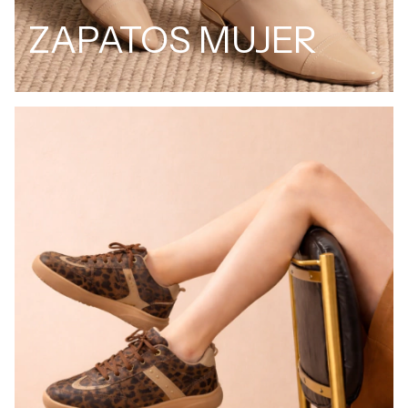
ZAPATOS MUJER