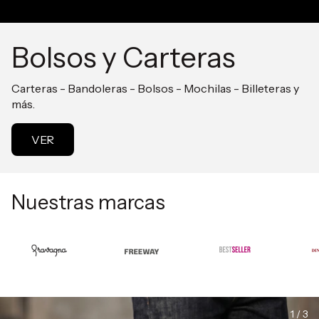
Bolsos y Carteras
Carteras - Bandoleras - Bolsos - Mochilas - Billeteras y
más.
VER
Nuestras marcas
1 / 3