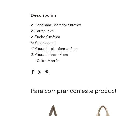
Descripción
✔ Capellada: Material sintético
✔ Forro: Textil
✔ Suela: Sintética
🐾 Apto vegano
📏 Altura de plataforma: 2 cm
🔝 Altura de taco: 4 cm
Color: Marrón
Para comprar con este produc