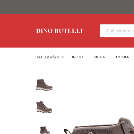
CATEGORÍAS
INICIO
MUJER
HOMBRE