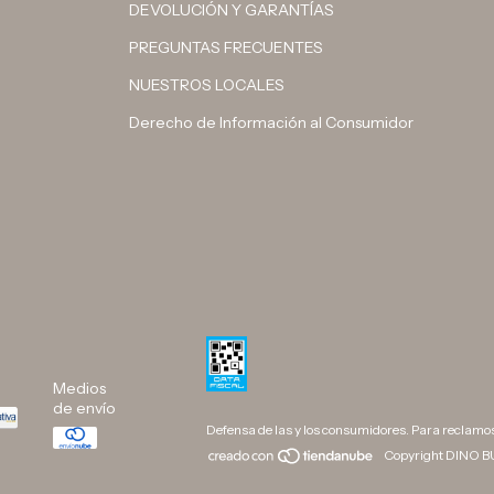
DEVOLUCIÓN Y GARANTÍAS
PREGUNTAS FRECUENTES
NUESTROS LOCALES
Derecho de Información al Consumidor
Medios
de envío
Defensa de las y los consumidores. Para reclamo
Copyright DINO BU