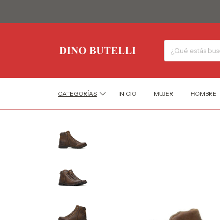
CATEGORÍAS
INICIO
MUJER
HOMBRE