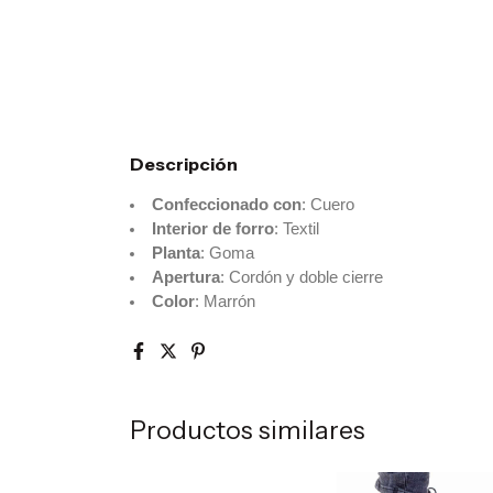
Descripción
Confeccionado con
: Cuero
Interior de forro
: Textil
Planta
: Goma
Apertura
: Cordón y doble cierre
Color
: Marrón
Productos similares