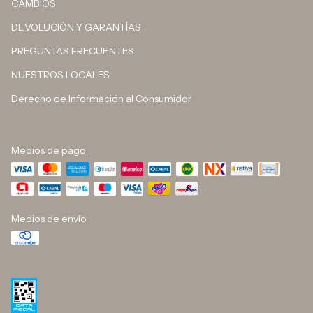
CAMBIOS
DEVOLUCIÓN Y GARANTÍAS
PREGUNTAS FRECUENTES
NUESTROS LOCALES
Derecho de Información al Consumidor
Medios de pago
Medios de envío