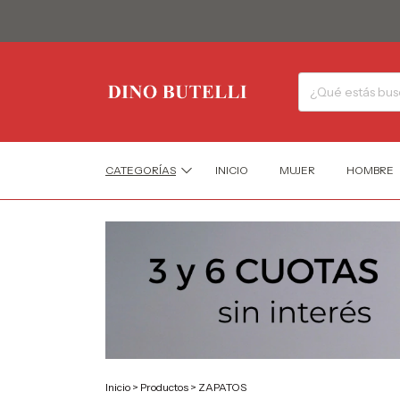
T
CATEGORÍAS
INICIO
MUJER
HOMBRE
Inicio
>
Productos
>
ZAPATOS