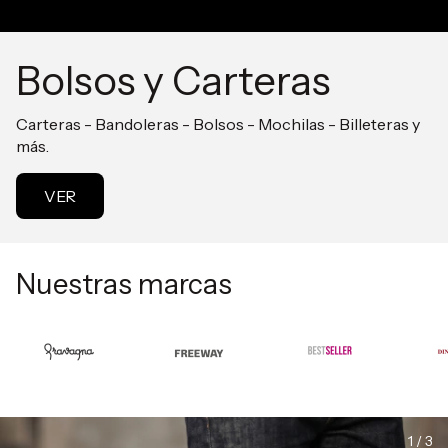
Bolsos y Carteras
Carteras - Bandoleras - Bolsos - Mochilas - Billeteras y
más.
VER
Nuestras marcas
1 / 3