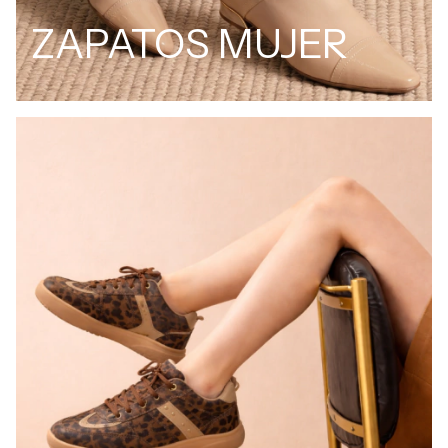
ZAPATOS MUJER