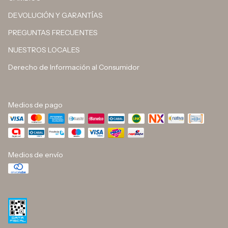
DEVOLUCIÓN Y GARANTÍAS
PREGUNTAS FRECUENTES
NUESTROS LOCALES
Derecho de Información al Consumidor
Medios de pago
Medios de envío