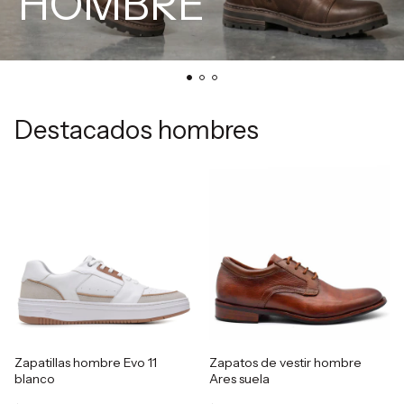
HOMBRE
Destacados hombres
Zapatillas hombre Evo 11
Zapatos de vestir hombre
blanco
Ares suela