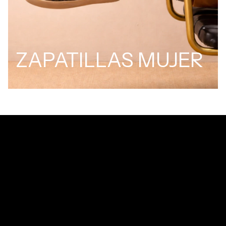
ZAPATILLAS MUJER