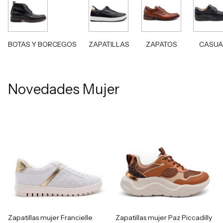
BOTAS Y BORCEGOS
ZAPATILLAS
ZAPATOS
CASUA
Novedades Mujer
Zapatillas mujer Francielle
Zapatillas mujer Paz Piccadilly