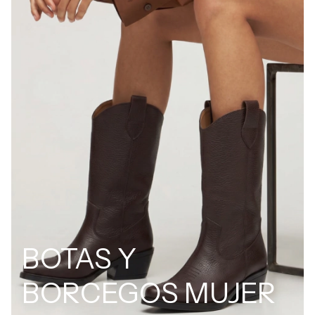
BOTAS Y
BORCEGOS MUJER