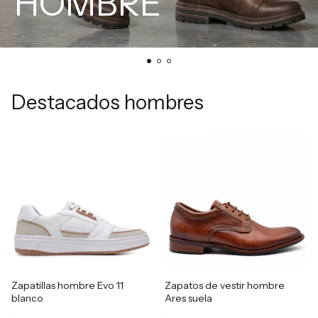
HOMBRE
Destacados hombres
Zapatillas hombre Evo 11
Zapatos de vestir hombre
blanco
Ares suela