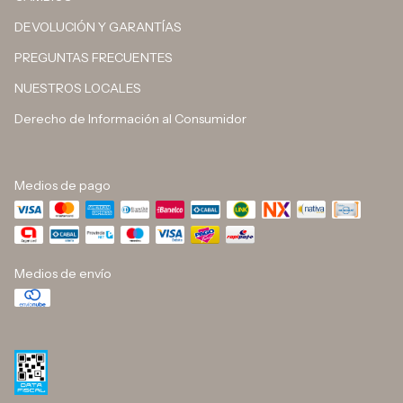
DEVOLUCIÓN Y GARANTÍAS
PREGUNTAS FRECUENTES
NUESTROS LOCALES
Derecho de Información al Consumidor
Medios de pago
Medios de envío