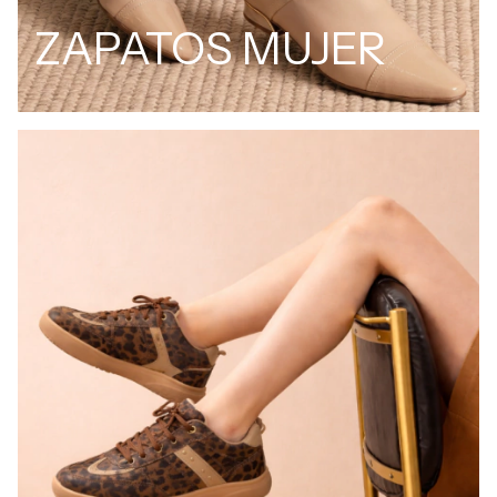
ZAPATOS MUJER