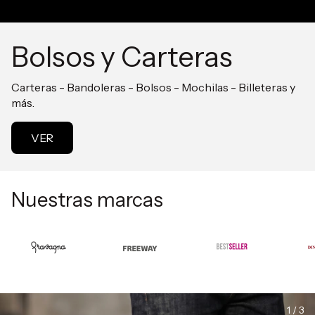
Bolsos y Carteras
Carteras - Bandoleras - Bolsos - Mochilas - Billeteras y
más.
VER
Nuestras marcas
1 / 3