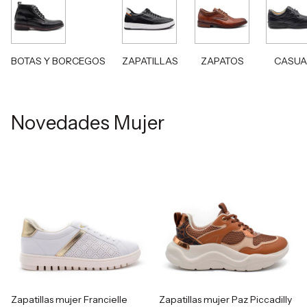
BOTAS Y BORCEGOS
ZAPATILLAS
ZAPATOS
CASUA
Novedades Mujer
Zapatillas mujer Francielle
Zapatillas mujer Paz Piccadilly