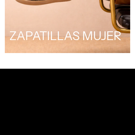
ZAPATILLAS MUJER