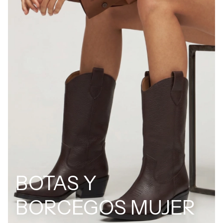
BOTAS Y
BORCEGOS MUJER