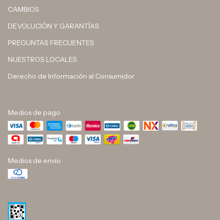
CAMBIOS
DEVOLUCIÓN Y GARANTÍAS
PREGUNTAS FRECUENTES
NUESTROS LOCALES
Derecho de Información al Consumidor
Medios de pago
Medios de envío