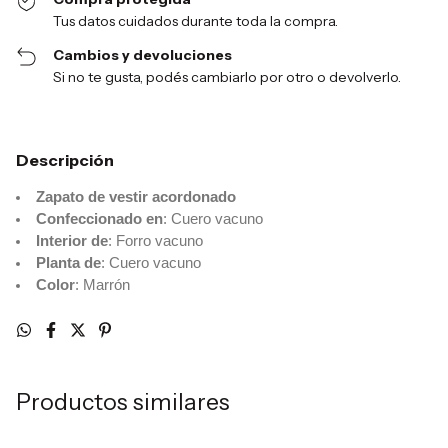
Tus datos cuidados durante toda la compra.
Cambios y devoluciones
Si no te gusta, podés cambiarlo por otro o devolverlo.
Descripción
Zapato de vestir acordonado
Confeccionado en
: Cuero vacuno
Interior de
: Forro vacuno
Planta de
: Cuero vacuno
Color
: Marrón
Productos similares