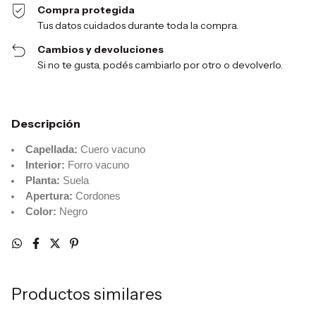
Compra protegida
Tus datos cuidados durante toda la compra.
Cambios y devoluciones
Si no te gusta, podés cambiarlo por otro o devolverlo.
Descripción
Capellada:
Cuero vacuno
Interior:
Forro vacuno
Planta:
Suela
Apertura:
Cordones
Color:
Negro
Productos similares