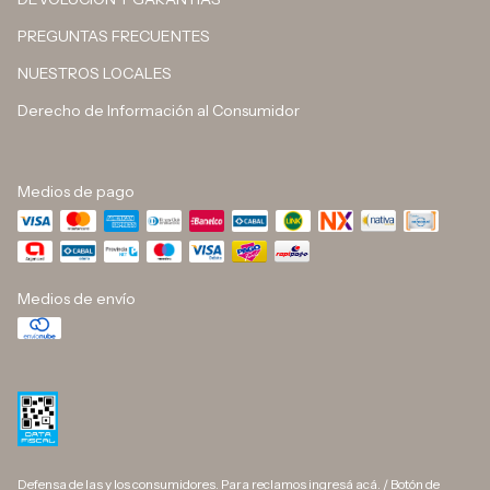
PREGUNTAS FRECUENTES
NUESTROS LOCALES
Derecho de Información al Consumidor
Medios de pago
Medios de envío
Defensa de las y los consumidores. Para reclamos
ingresá acá.
/
Botón de