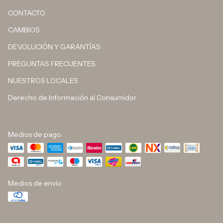
CONTACTO
CAMBIOS
DEVOLUCIÓN Y GARANTÍAS
PREGUNTAS FRECUENTES
NUESTROS LOCALES
Derecho de Información al Consumidor
Medios de pago
Medios de envío