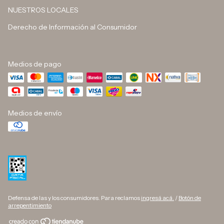
NUESTROS LOCALES
Derecho de Información al Consumidor
Medios de pago
Medios de envío
Defensa de las y los consumidores. Para reclamos
ingresá acá.
/
Botón de
arrepentimiento