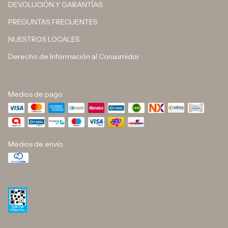
DEVOLUCIÓN Y GARANTÍAS
PREGUNTAS FRECUENTES
NUESTROS LOCALES
Derecho de Información al Consumidor
Medios de pago
Medios de envío