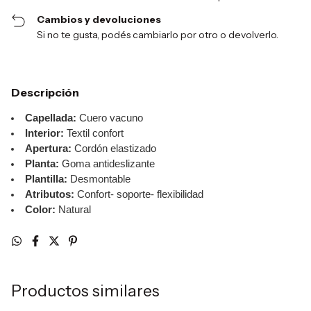
Cambios y devoluciones
Si no te gusta, podés cambiarlo por otro o devolverlo.
Descripción
Capellada:
Cuero vacuno
Interior:
Textil confort
Apertura:
Cordón elastizado
Planta:
Goma antideslizante
Plantilla:
Desmontable
Atributos:
Confort- soporte- flexibilidad
Color:
Natural
Productos similares