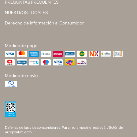
PREGUNTAS FRECUENTES
NUESTROS LOCALES
Derecho de Información al Consumidor
Medios de pago
Medios de envío
Defensa de las y los consumidores. Para reclamos
ingresá acá.
/
Botón de
arrepentimiento