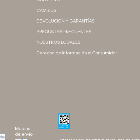
CAMBIOS
DEVOLUCIÓN Y GARANTÍAS
PREGUNTAS FRECUENTES
NUESTROS LOCALES
Derecho de Información al Consumidor
Medios
de envío
Defensa de las y los consumidores. Para reclamo