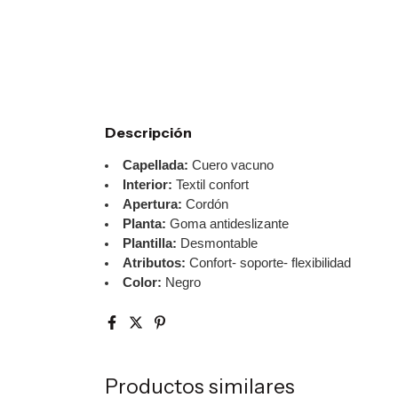
Descripción
Capellada:
Cuero vacuno
Interior:
Textil confort
Apertura:
Cordón
Planta:
Goma antideslizante
Plantilla:
Desmontable
Atributos:
Confort- soporte- flexibilidad
Color:
Negro
Productos similares