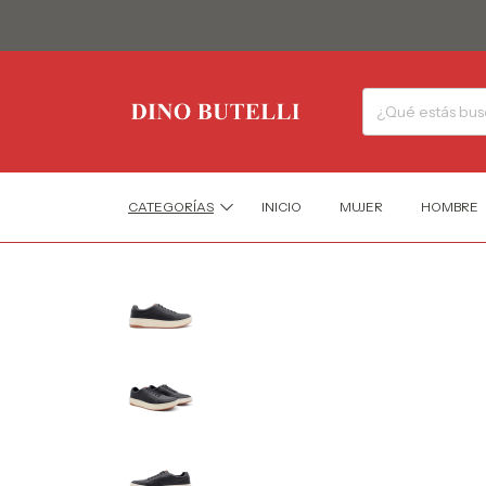
CATEGORÍAS
INICIO
MUJER
HOMBRE