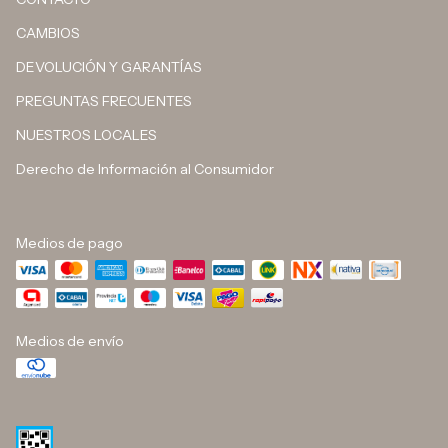
CAMBIOS
DEVOLUCIÓN Y GARANTÍAS
PREGUNTAS FRECUENTES
NUESTROS LOCALES
Derecho de Información al Consumidor
Medios de pago
Medios de envío