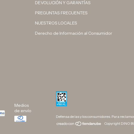
DEVOLUCIÓN Y GARANTÍAS
PREGUNTAS FRECUENTES
NUESTROS LOCALES
Derecho de Información al Consumidor
Medios
de envío
Defensa de las y los consumidores. Para reclamo
Copyright DINO BU