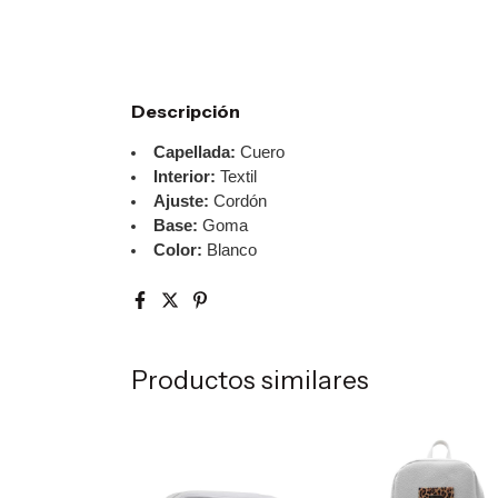
Descripción
Capellada:
Cuero
Interior:
Textil
Ajuste:
Cordón
Base:
Goma
Color:
Blanco
Productos similares