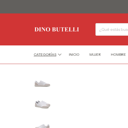
CATEGORÍAS
INICIO
MUJER
HOMBRE