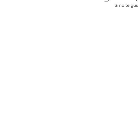
Si no te gu