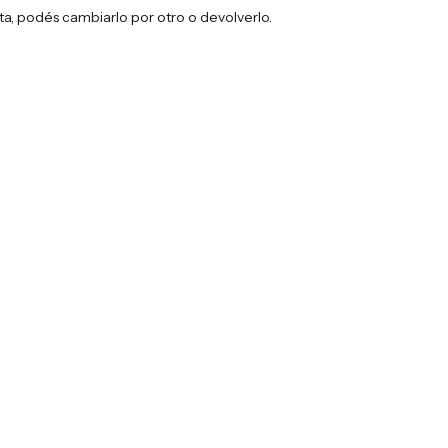
sta, podés cambiarlo por otro o devolverlo.