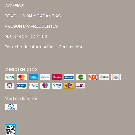
CAMBIOS
DEVOLUCIÓN Y GARANTÍAS
PREGUNTAS FRECUENTES
NUESTROS LOCALES
Derecho de Información al Consumidor
Medios de pago
Medios de envío