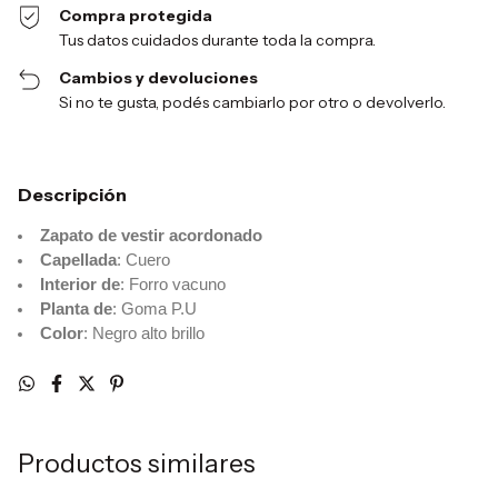
Compra protegida
Tus datos cuidados durante toda la compra.
Cambios y devoluciones
Si no te gusta, podés cambiarlo por otro o devolverlo.
Descripción
Zapato de vestir acordonado
Capellada
: Cuero
Interior de
: Forro vacuno
Planta de
: Goma P.U
Color
: Negro alto brillo
Productos similares