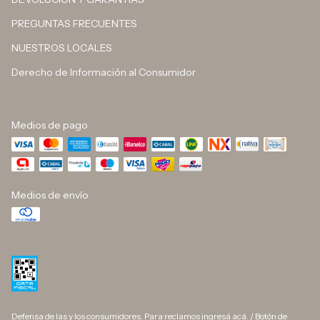
PREGUNTAS FRECUENTES
NUESTROS LOCALES
Derecho de Información al Consumidor
Medios de pago
Medios de envío
Defensa de las y los consumidores. Para reclamos
ingresá acá.
/
Botón de