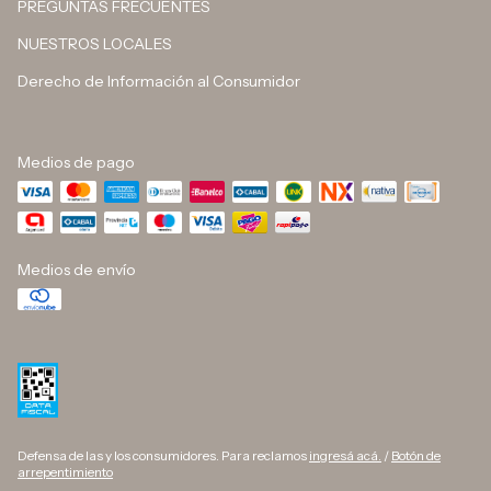
PREGUNTAS FRECUENTES
NUESTROS LOCALES
Derecho de Información al Consumidor
Medios de pago
Medios de envío
Defensa de las y los consumidores. Para reclamos
ingresá acá.
/
Botón de
arrepentimiento