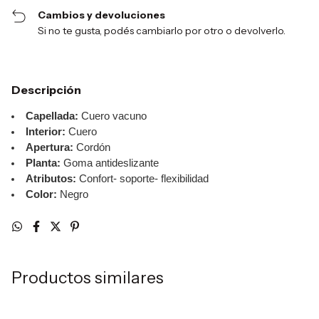
Cambios y devoluciones
Si no te gusta, podés cambiarlo por otro o devolverlo.
Descripción
Capellada:
Cuero vacuno
Interior:
Cuero
Apertura:
Cordón
Planta:
Goma antideslizante
Atributos:
Confort- soporte- flexibilidad
Color:
Negro
Productos similares