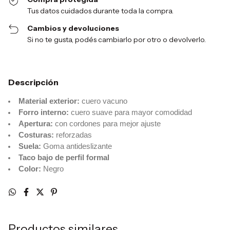
Tus datos cuidados durante toda la compra.
Cambios y devoluciones
Si no te gusta, podés cambiarlo por otro o devolverlo.
Descripción
Material exterior:
cuero vacuno
Forro interno:
cuero suave para mayor comodidad
Apertura:
con cordones para mejor ajuste
Costuras:
reforzadas
Suela:
Goma antideslizante
Taco bajo de perfil formal
Color:
Negro
Productos similares