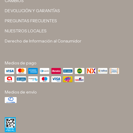
CAMBIOS
DEVOLUCIÓN Y GARANTÍAS
PREGUNTAS FRECUENTES
NUESTROS LOCALES
Derecho de Información al Consumidor
Medios de pago
Medios de envío