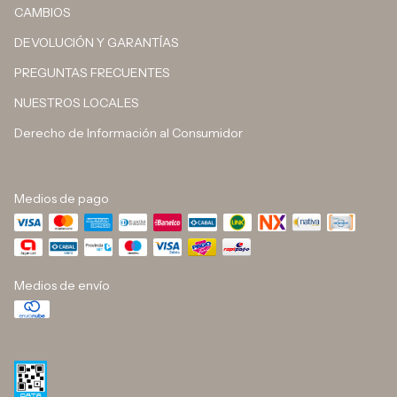
CAMBIOS
DEVOLUCIÓN Y GARANTÍAS
PREGUNTAS FRECUENTES
NUESTROS LOCALES
Derecho de Información al Consumidor
Medios de pago
Medios de envío