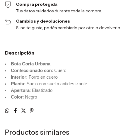
Compra protegida
Tus datos cuidados durante toda la compra.
Cambios y devoluciones
Si no te gusta, podés cambiarlo por otro o devolverlo.
Descripción
Bota Corta Urbana
Confeccionado con
: Cuero
Interior
: Forro en cuero
Planta
: Suelo con suelín antideslizante
Apertura
: Elastizado
Color
: Negro
Productos similares