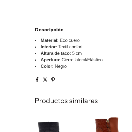
Descripción
Material:
Eco cuero
Interior:
Textil confort
Altura de taco:
5 cm
Apertura:
Cierre lateral/Elástico
Color:
Negro
Productos similares