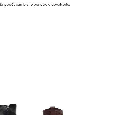
sta, podés cambiarlo por otro o devolverlo.