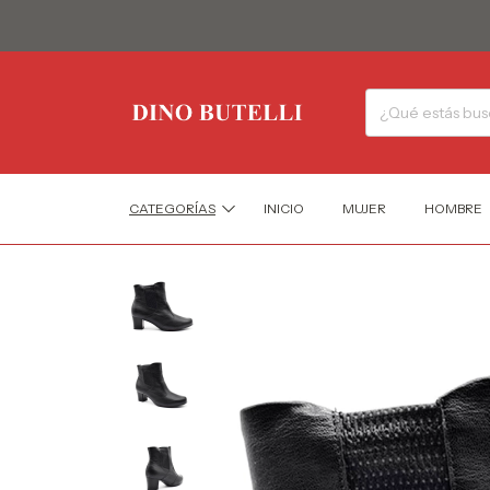
CATEGORÍAS
INICIO
MUJER
HOMBRE