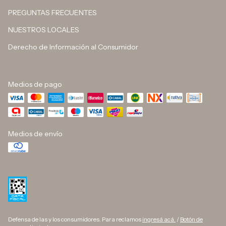
PREGUNTAS FRECUENTES
NUESTROS LOCALES
Derecho de Información al Consumidor
Medios de pago
Medios de envío
Defensa de las y los consumidores. Para reclamos
ingresá acá.
/
Botón de