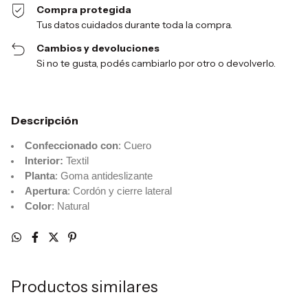
Compra protegida
Tus datos cuidados durante toda la compra.
Cambios y devoluciones
Si no te gusta, podés cambiarlo por otro o devolverlo.
Descripción
Confeccionado con
: Cuero
Interior:
Textil
Planta
: Goma antideslizante
Apertura
: Cordón y cierre lateral
Color
: Natural
Productos similares