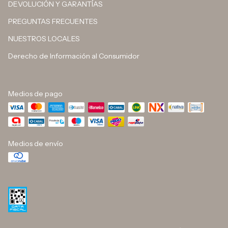
DEVOLUCIÓN Y GARANTÍAS
PREGUNTAS FRECUENTES
NUESTROS LOCALES
Derecho de Información al Consumidor
Medios de pago
Medios de envío