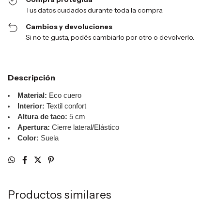
Tus datos cuidados durante toda la compra.
Cambios y devoluciones
Si no te gusta, podés cambiarlo por otro o devolverlo.
Descripción
Material:
Eco cuero
Interior:
Textil confort
Altura de taco:
5 cm
Apertura:
Cierre lateral/Elástico
Color:
Suela
Productos similares