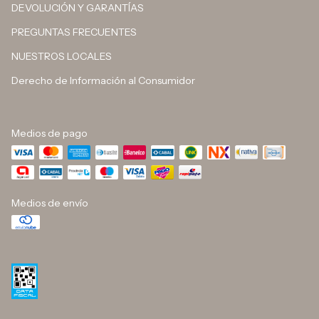
DEVOLUCIÓN Y GARANTÍAS
PREGUNTAS FRECUENTES
NUESTROS LOCALES
Derecho de Información al Consumidor
Medios de pago
Medios de envío