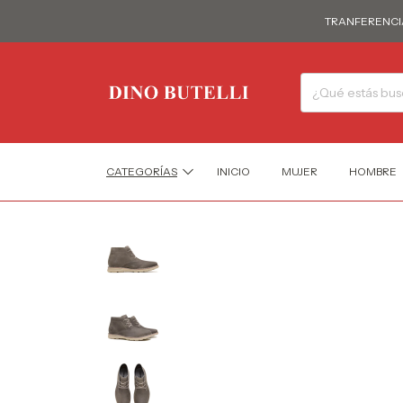
TRANFERENCIA 10
CATEGORÍAS
INICIO
MUJER
HOMBRE