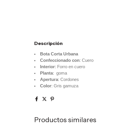
Descripción
Bota Corta Urbana
Confeccionado con
: Cuero
Interior
: Forro en cuero
Planta
: goma
Apertura
: Cordones
Color
: Gris gamuza
Productos similares