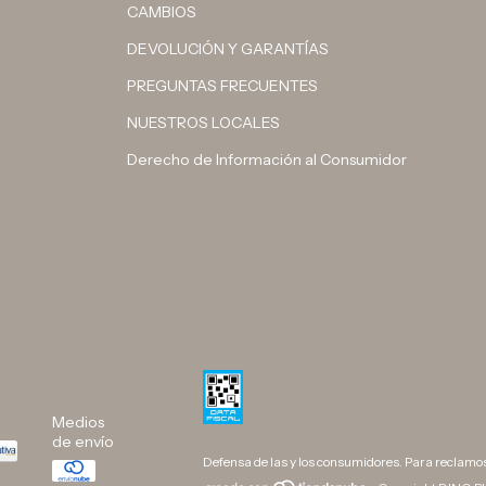
CAMBIOS
DEVOLUCIÓN Y GARANTÍAS
PREGUNTAS FRECUENTES
NUESTROS LOCALES
Derecho de Información al Consumidor
Medios
de envío
Defensa de las y los consumidores. Para reclamo