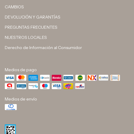
CAMBIOS
DEVOLUCIÓN Y GARANTÍAS
PREGUNTAS FRECUENTES
NUESTROS LOCALES
Derecho de Información al Consumidor
Medios de pago
Medios de envío