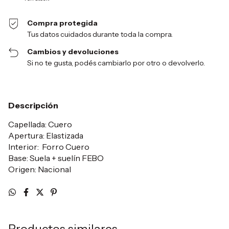
Compra protegida
Tus datos cuidados durante toda la compra.
Cambios y devoluciones
Si no te gusta, podés cambiarlo por otro o devolverlo.
Descripción
Capellada: Cuero
Apertura: Elastizada
Interior: Forro Cuero
Base: Suela + suelín FEBO
Origen: Nacional