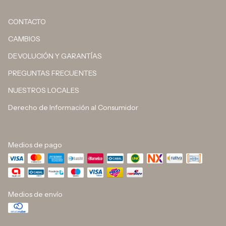
CONTACTO
CAMBIOS
DEVOLUCIÓN Y GARANTÍAS
PREGUNTAS FRECUENTES
NUESTROS LOCALES
Derecho de Información al Consumidor
Medios de pago
Medios de envío