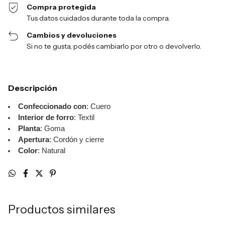
Compra protegida
Tus datos cuidados durante toda la compra.
Cambios y devoluciones
Si no te gusta, podés cambiarlo por otro o devolverlo.
Descripción
Confeccionado con
: Cuero
Interior de forro
: Textil
Planta
: Goma
Apertura
: Cordón y cierre
Color
: Natural
Productos similares