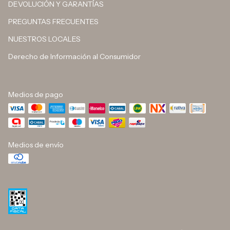
DEVOLUCIÓN Y GARANTÍAS
PREGUNTAS FRECUENTES
NUESTROS LOCALES
Derecho de Información al Consumidor
Medios de pago
Medios de envío