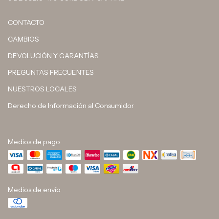
CONTACTO
CAMBIOS
DEVOLUCIÓN Y GARANTÍAS
PREGUNTAS FRECUENTES
NUESTROS LOCALES
Derecho de Información al Consumidor
Medios de pago
Medios de envío