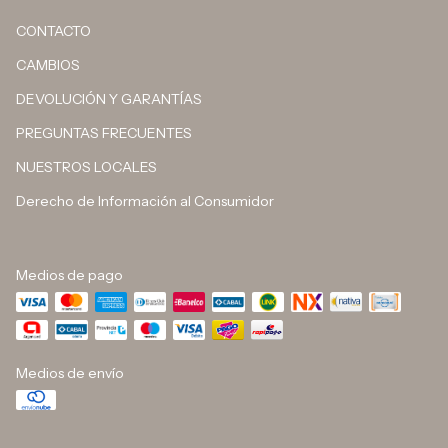
CONTACTO
CAMBIOS
DEVOLUCIÓN Y GARANTÍAS
PREGUNTAS FRECUENTES
NUESTROS LOCALES
Derecho de Información al Consumidor
Medios de pago
Medios de envío