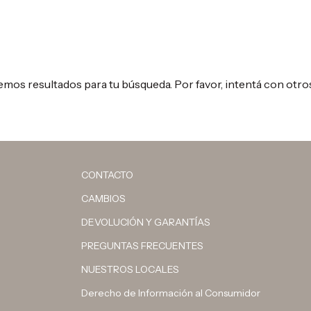
mos resultados para tu búsqueda. Por favor, intentá con otros 
CONTACTO
CAMBIOS
DEVOLUCIÓN Y GARANTÍAS
PREGUNTAS FRECUENTES
NUESTROS LOCALES
Derecho de Información al Consumidor