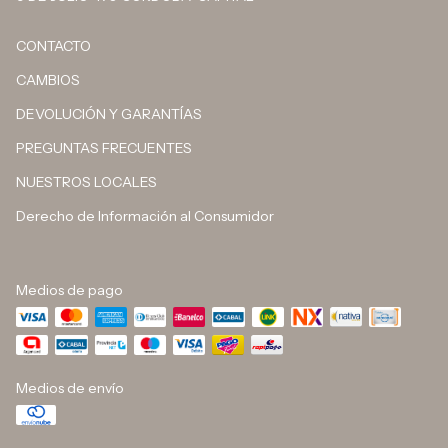
CONTACTO
CAMBIOS
DEVOLUCIÓN Y GARANTÍAS
PREGUNTAS FRECUENTES
NUESTROS LOCALES
Derecho de Información al Consumidor
Medios de pago
Medios de envío